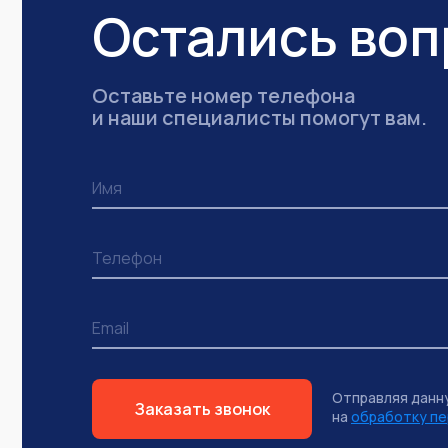
Остались во
Оставьте номер телефона
и наши специалисты помогут вам.
Отправляя данн
Заказать звонок
на
обработку пе