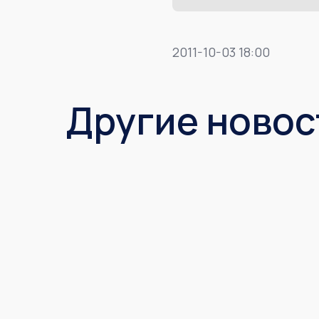
2011-10-03 18:00
Другие новос