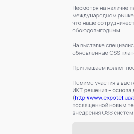
Несмотря на наличие п
международном рынке и
что наше сотрудничест
обоюдовыгодным.
На выставке специалис
обновленные OSS плат
Приглашаем коллег пос
Помимо участия в выст
ИКТ решения – основа
(
http://www.expotel.ua/
посвященной новым те
внедрения OSS систем 