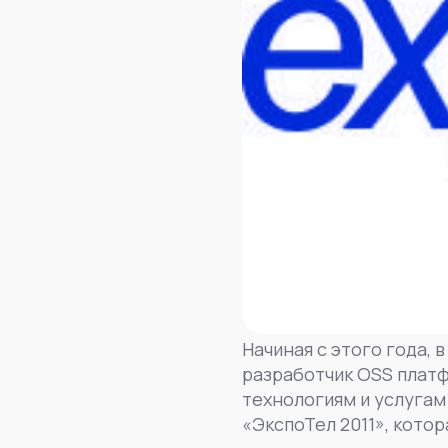
Начиная с этого года, 
разработчик OSS платф
технологиям и услугам 
«ЭкспоТел 2011», котор