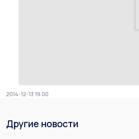
2014-12-13 19:00
Другие новости