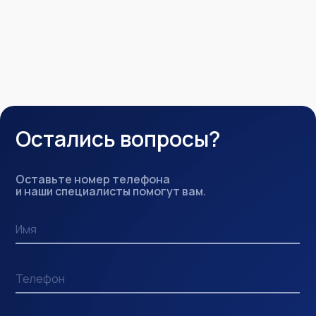
Остались вопросы?
Оставьте номер телефона
и наши специалисты помогут вам.