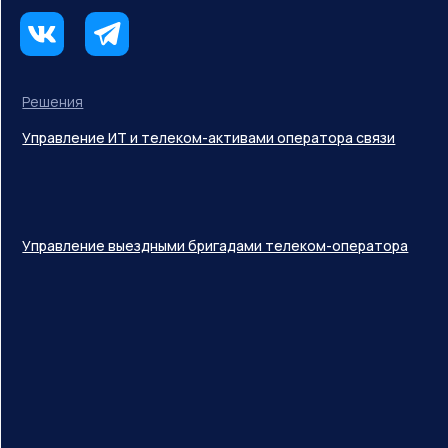
Решения
Управление ИТ и телеком-активами оператора связи
Управление выездными бригадами телеком-оператора