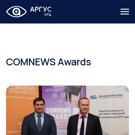
COMNEWS Awards