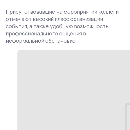
Присутствовавшие на мероприятии коллеги
отмечают высокий класс организации
события, а также удобную возможность
профессионального общения в
неформальной обстановке.