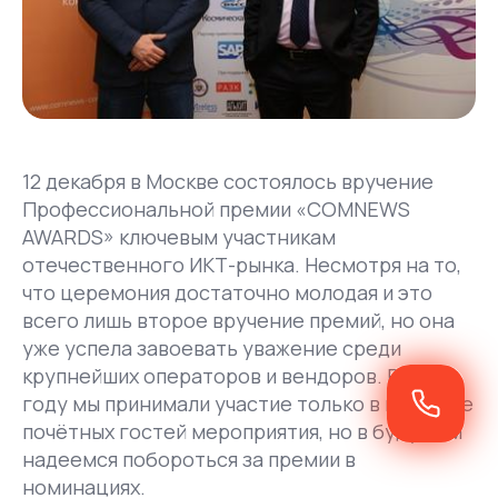
12 декабря в Москве состоялось вручение
Профессиональной премии «COMNEWS
AWARDS» ключевым участникам
отечественного ИКТ-рынка. Несмотря на то,
что церемония достаточно молодая и это
всего лишь второе вручение премий, но она
уже успела завоевать уважение среди
крупнейших операторов и вендоров. В этом
году мы принимали участие только в качестве
почётных гостей мероприятия, но в будущем
надеемся побороться за премии в
номинациях.