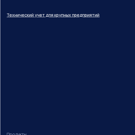
Технический учет для крупных предприятий
Продукты