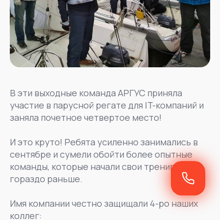
В эти выходные команда АРГУС приняла
участие в парусной регате для IT-компаний и
заняла почетное четвертое место!
И это круто! Ребята усиленно занимались в
сентябре и сумели обойти более опытные
команды, которые начали свои тренировки
гораздо раньше.
Имя компании честно защищали 4-ро наших
коллег: