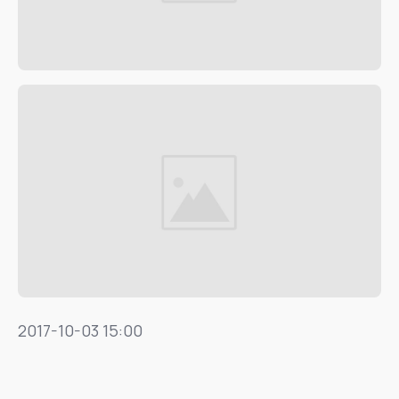
2017-10-03 15:00