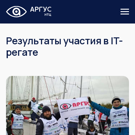
Результаты участия в IT-
регате