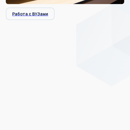
Работа с ВУЗами