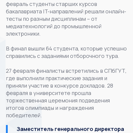
февраль студенты старших курсов
бакалавриата IT-направлений решали онлайн-
тесты по разным дисциплинам – от
медиатехнологий до промышленной
электроники.
В финал вышли 64 студента, которые успешно
справились с заданиями отборочного тура.
27 февраля финалисты встретились в СПбГУТ,
где выполнили практические задания и
приняли участие в конкурсе докладов. 28
февраля в университете прошла
торжественная церемония подведения
итогов олимпиады и награждения
победителей.
Заместитель генерального директора