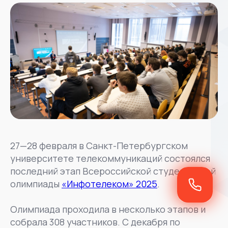
27—28 февраля в Санкт-Петербургском
университете телекоммуникаций состоялся
последний этап Всероссийской студенческой
олимпиады
«Инфотелеком» 2025
.
Олимпиада проходила в несколько этапов и
собрала 308 участников. С декабря по