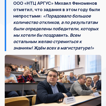
ООО «НТЦ АРГУС» Михаил Феноменов
отметил, что задания в этом году были
непростыми:
«Порадовало большое
количество откликов, а по результатам
были определены победители, которых
мы хотели бы поздравить. Всем
остальным желаю стремиться к
знаниям! Ждём всех в магистратуре!»