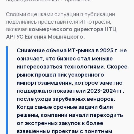
Своими оценками ситуации в публикации
поделились представители ИТ-отрасли,
включая
коммерческого директора НТЦ
АРГУС Евгения Мошняцкого.
Снижение объема ИТ-рынка в 2025 г. не
означает, что бизнес стал меньше
интересоваться технологиями. Скорее
рынок прошел пик ускоренного
импортозамещения, которое заметно
поддержало показатели 2023-2024 гг.
после ухода зарубежных вендоров.
Когда самые срочные задачи были
решены, компании начали переходить
от экстренных закупок к более
взвешенным проектам с понятным