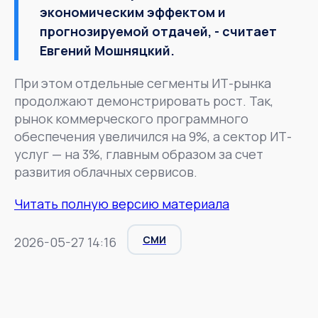
экономическим эффектом и
прогнозируемой отдачей, - считает
Евгений Мошняцкий.
При этом отдельные сегменты ИТ-рынка
продолжают демонстрировать рост. Так,
рынок коммерческого программного
обеспечения увеличился на 9%, а сектор ИТ-
услуг — на 3%, главным образом за счет
развития облачных сервисов.
Читать полную версию материала
СМИ
2026-05-27 14:16