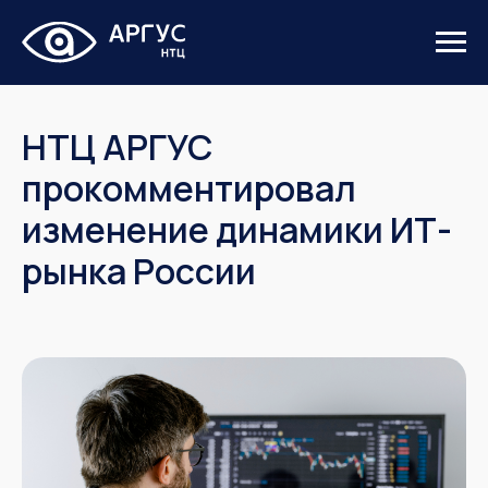
НТЦ АРГУС
прокомментировал
изменение динамики ИТ-
рынка России