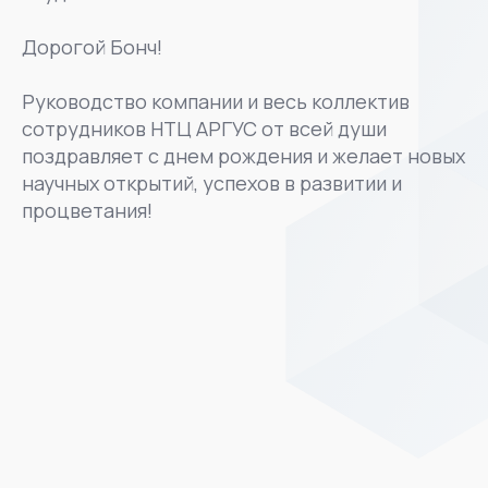
Дорогой Бонч!
Руководство компании и весь коллектив
сотрудников НТЦ АРГУС от всей души
поздравляет с днем рождения и желает новых
научных открытий, успехов в развитии и
процветания!