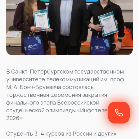
В Санкт-Петербургском государственном
университете телекоммуникаций им. проф.
М. А. Бонч-Бруевича состоялась
торжественная церемония закрытия
финального этапа Всероссийской
студенческой олимпиады «Инфотелеком
2026».
Студенты 3–4 курсов из России и других