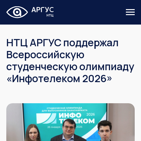
НТЦ АРГУС поддержал
Всероссийскую
студенческую олимпиаду
«Инфотелеком 2026»