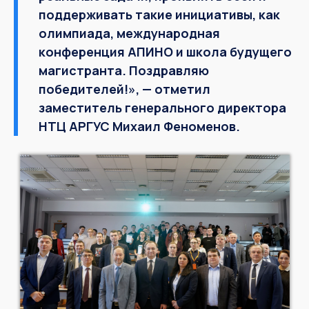
поддерживать такие инициативы, как
олимпиада, международная
конференция АПИНО и школа будущего
магистранта. Поздравляю
победителей!», — отметил
заместитель генерального директора
НТЦ АРГУС Михаил Феноменов.