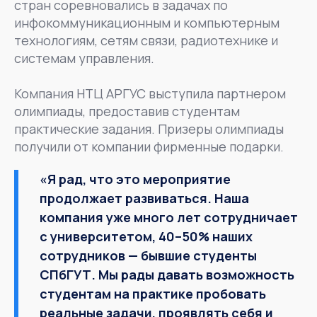
стран соревновались в задачах по
инфокоммуникационным и компьютерным
технологиям, сетям связи, радиотехнике и
системам управления.
Компания НТЦ АРГУС выступила партнером
олимпиады, предоставив студентам
практические задания. Призеры олимпиады
получили от компании фирменные подарки.
«Я рад, что это мероприятие
продолжает развиваться. Наша
компания уже много лет сотрудничает
с университетом, 40–50% наших
сотрудников — бывшие студенты
СПбГУТ. Мы рады давать возможность
студентам на практике пробовать
реальные задачи, проявлять себя и