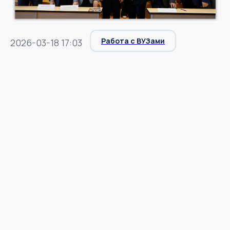
Работа с ВУЗами
2026-03-18 17:03