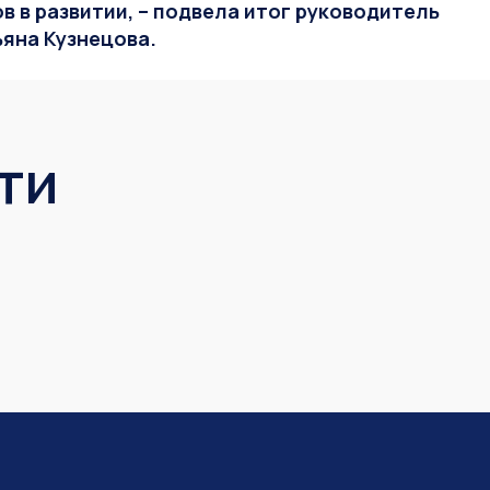
в в развитии, – подвела итог
руководитель
яна Кузнецова.
ти