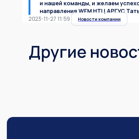
и нашей команды, и желаем успехо
направления WFM НТЦ АРГУС Тать
2023-11-27 11:59
Новости компании
Другие новос