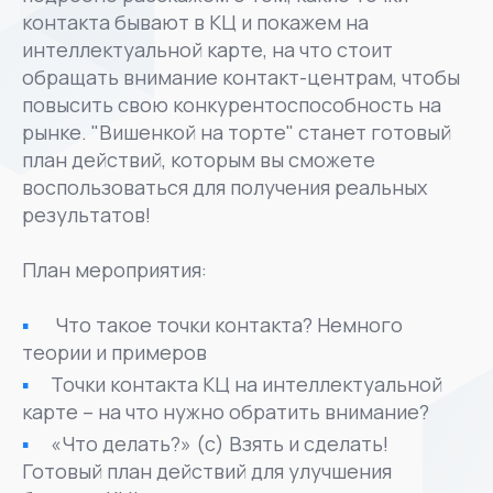
контакта бывают в КЦ и покажем на
интеллектуальной карте, на что стоит
обращать внимание контакт-центрам, чтобы
повысить свою конкурентоспособность на
рынке. "Вишенкой на торте" станет готовый
план действий, которым вы сможете
воспользоваться для получения реальных
результатов!
План мероприятия:
Что такое точки контакта? Немного
теории и примеров
Точки контакта КЦ на интеллектуальной
карте – на что нужно обратить внимание?
«Что делать?» (с) Взять и сделать!
Готовый план действий для улучшения