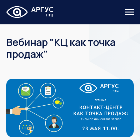
Вебинар "КЦ как точка
продаж"