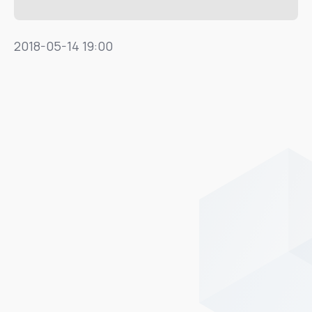
2018-05-14 19:00