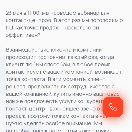
23 мая в 11.00. мы проведем вебинар для
контакт-центров. В этот раз мы поговорим о
КЦ как точке продаж – насколько он
эффективен?
Взаимодействие клиента и компании
происходит постоянно: каждый раз, когда
клиент любым способом, в любое время
контактирует с вашей компанией, возникает
точка контакта. В эти моменты клиент
решает, продолжать ли сотрудничество с
вашей компанией, купить именно ваш товар
или же предпочесть услуги конкурента.
Контакт-центр - важнейшее звено в цепочке
продаж, поэтому точкам контакта в нем
нужно уделять особое внимание! Мы
подробно расскажем о том, какие точки