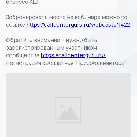
бизнеса КЦ!
Забронировать место на вебинаре можно по
ссылке
https://callcenterguru.ru/webcasts/1422
Обратите внимание – нужно быть
зарегистрированным участником
сообщества
https://callcenterguru.ru/
Регистрация бесплатная. Присоединяйтесь!