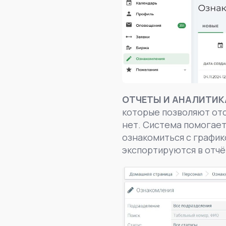
ОТЧЕТЫ И АНАЛИТИК
которые позволяют отс
нет. Система помогает
ознакомиться с график
экспортируются в отчё