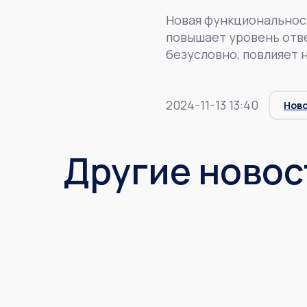
Новая функциональнос
повышает уровень отве
безусловно, повлияет 
2024-11-13 13:40
Нов
Другие новос