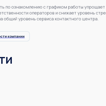
ть по ознакомлению с графиком работы упрощает
тственности операторов и снижает уровень стрес
на общий уровень сервиса контактного центра.
ости компании
ти