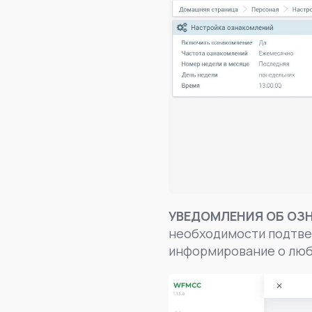
УВЕДОМЛЕНИЯ ОБ ОЗ
необходимости подтве
информирование о люб