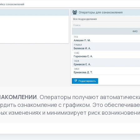
НАКОМЛЕНИИ
. Операторы получают автоматическ
рдить ознакомление с графиком. Это обеспечива
ых изменениях и минимизирует риск возникновен