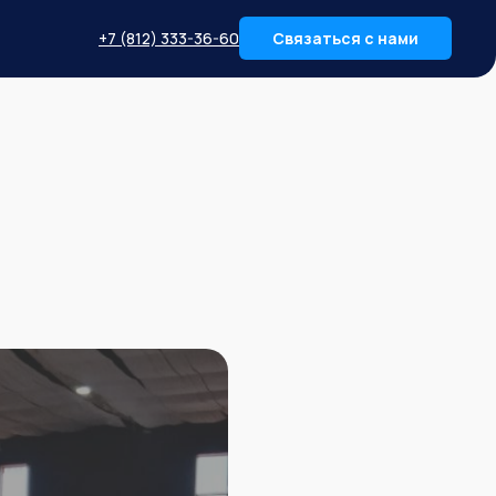
+7 (812) 333-36-60
Связаться с нами