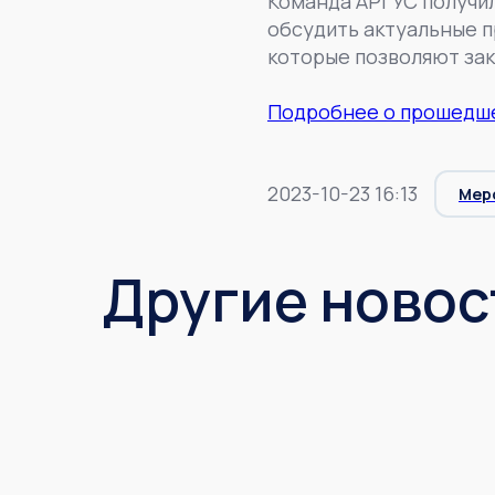
Команда АРГУС получи
обсудить актуальные п
которые позволяют зак
Подробнее о прошедше
2023-10-23 16:13
Мер
Другие новос