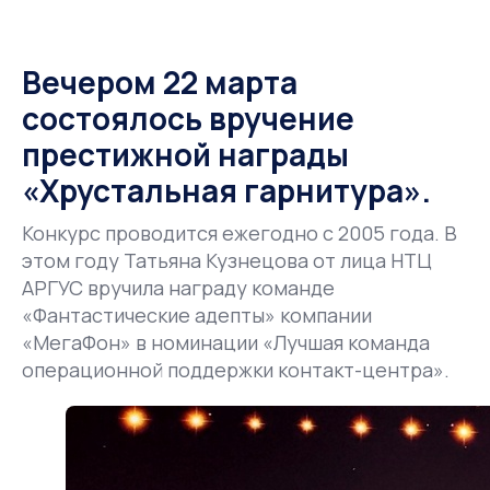
Вечером 22 марта
состоялось вручение
престижной награды
«Хрустальная гарнитура».
Конкурс проводится ежегодно с 2005 года. В
этом году Татьяна Кузнецова от лица НТЦ
АРГУС вручила награду команде
«Фантастические адепты» компании
«МегаФон» в номинации «Лучшая команда
операционной поддержки контакт-центра».