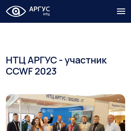
НТЦ АРГУС - участник
CCWF 2023