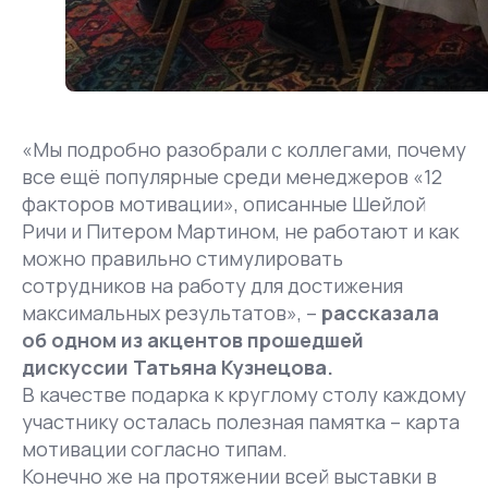
«Мы подробно разобрали с коллегами, почему
все ещё популярные среди менеджеров «12
факторов мотивации», описанные Шейлой
Ричи и Питером Мартином, не работают и как
можно правильно стимулировать
сотрудников на работу для достижения
максимальных результатов», –
рассказала
об одном из акцентов прошедшей
дискуссии Татьяна Кузнецова.
В качестве подарка к круглому столу каждому
участнику осталась полезная памятка – карта
мотивации согласно типам.
Конечно же на протяжении всей выставки в