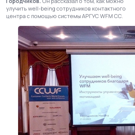
Городчиков.
Он рассказал о том, как можно
улучить well-being сотрудников контактного
центра с помощью системы АРГУС WFM СС.