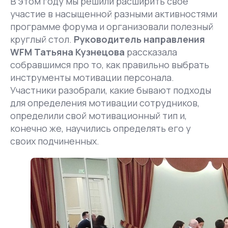
В этом году мы решили расширить свое
участие в насыщенной разными активностями
программе форума и организовали полезный
круглый стол.
Руководитель направления
WFM Татьяна Кузнецова
рассказала
собравшимся про то, как правильно выбрать
инструменты мотивации персонала.
Участники разобрали, какие бывают подходы
для определения мотивации сотрудников,
определили свой мотивационный тип и,
конечно же, научились определять его у
своих подчиненных.