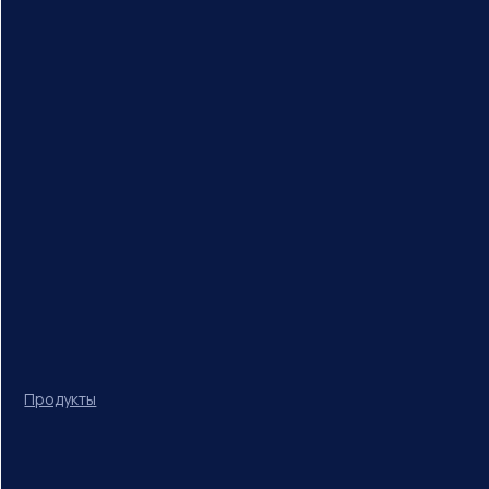
Продукты