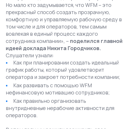
Но мало кто задумывается, что WFM – это
прекрасный способ создать прозрачную,
комфортную и управляемую рабочую среду в
том числе и для операторов, тем самым
вовлекая в единый процесс каждого
сотрудника компании», –
поделился главной
идеей доклада Никита Городчиков.
Слушатели узнали:
Как при планировании создать идеальный
график работы, который удовлетворит
оператора и закроет потребности компании;
Как развивать с помощью WFM
нефинансовую мотивацию сотрудников;
Как правильно организовать
внутридневные нерабочие активности для
операторов.