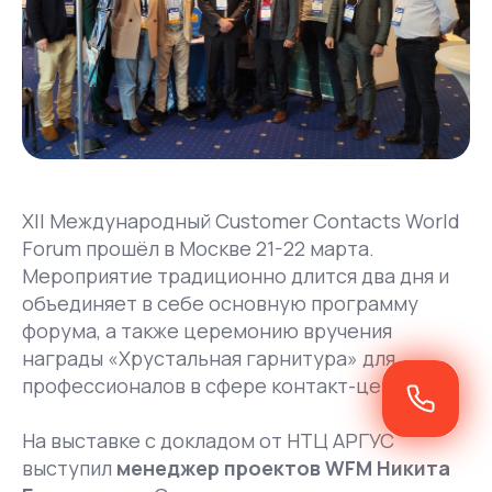
XII Международный Customer Contacts World
Forum прошёл в Москве 21-22 марта.
Мероприятие традиционно длится два дня и
объединяет в себе основную программу
форума, а также церемонию вручения
награды «Хрустальная гарнитура» для
профессионалов в сфере контакт-центров.
На выставке с докладом от НТЦ АРГУС
выступил
менеджер проектов WFM Никита