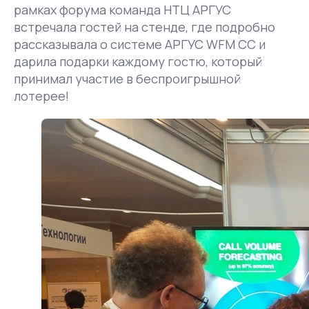
рамках форума команда НТЦ АРГУС
встречала гостей на стенде, где подробно
рассказывала о системе АРГУС WFM CC и
дарила подарки каждому гостю, который
принимал участие в беспроигрышной
лотерее!