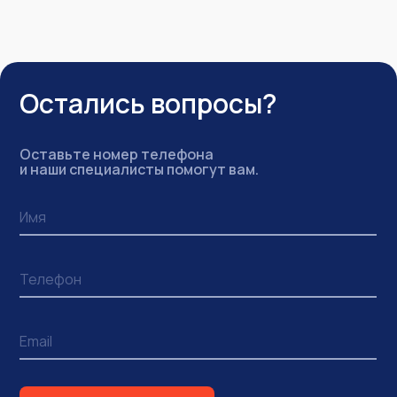
Остались вопросы?
Оставьте номер телефона
и наши специалисты помогут вам.