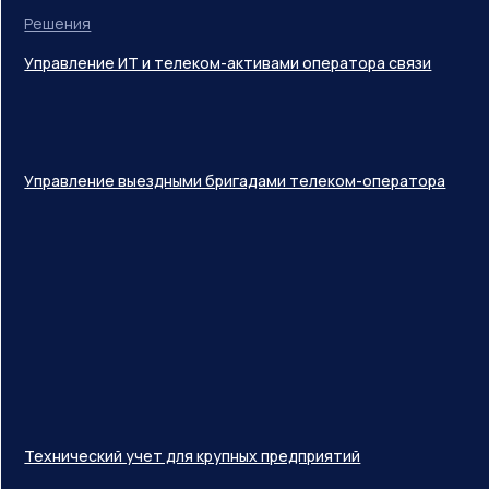
Решения
Управление ИТ и телеком-активами оператора связи
Управление выездными бригадами телеком-оператора
Технический учет для крупных предприятий