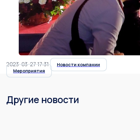
2023-03-27 17:31
Новости компании
Мероприятия
Другие новости