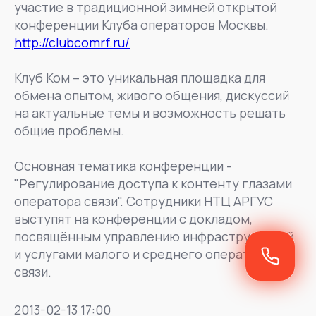
участие в традиционной зимней открытой
конференции Клуба операторов Москвы.
http://clubcomrf.ru/
Клуб Ком – это уникальная площадка для
обмена опытом, живого общения, дискуссий
на актуальные темы и возможность решать
общие проблемы.
Основная тематика конференции -
"Регулирование доступа к контенту глазами
оператора связи". Сотрудники НТЦ АРГУС
выступят на конференции с докладом,
посвящённым управлению инфраструктурой
и услугами малого и среднего оператора
связи.
2013-02-13 17:00