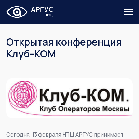
Открытая конференция
Клуб-КОМ
Сегодня, 13 февраля НТЦ АРГУС принимает