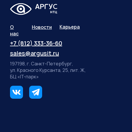
Карьера
О
Новости
нас
+7 (812) 333-36-60
sales@argusit.ru
197198, г. Санкт-Петербург,
ул. Красного Курсанта, 25, лит. Ж,
БЦ «IT-парк»