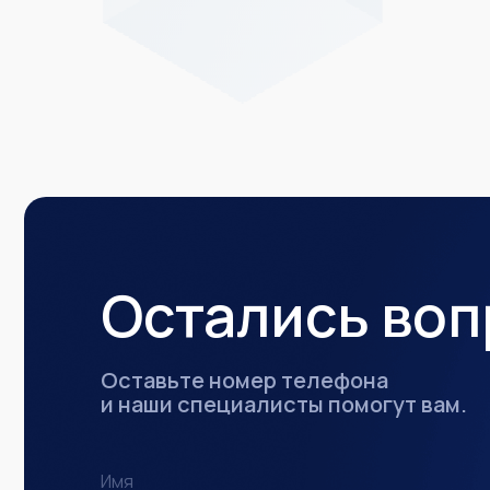
Остались во
Оставьте номер телефона
и наши специалисты помогут вам.