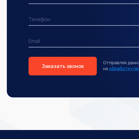
Отправляя данн
Заказать звонок
на
обработку пе