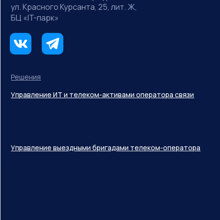
ул. Красного Курсанта, 25, лит. Ж,
БЦ «IT-парк»
Решения
Управление ИТ и телеком-активами оператора связи
Управление выездными бригадами телеком-оператора