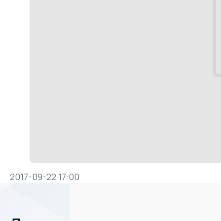
2017-09-22 17:00