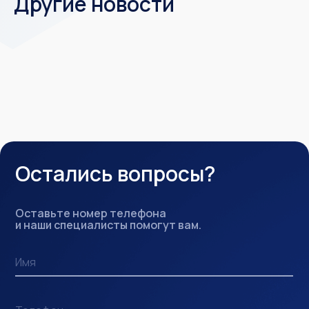
Другие новости
Остались вопросы?
Оставьте номер телефона
и наши специалисты помогут вам.