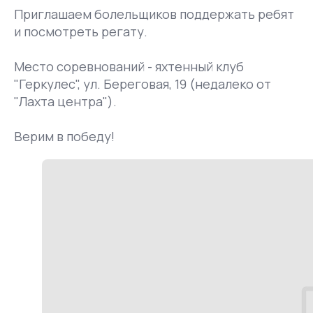
Приглашаем болельщиков поддержать ребят
и посмотреть регату.
Место соревнований - яхтенный клуб
"Геркулес", ул. Береговая, 19 (недалеко от
"Лахта центра").
Верим в победу!