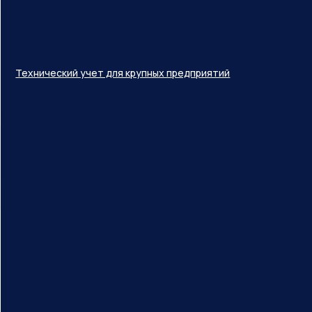
Технический учет для крупных предприятий