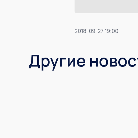
2018-09-27 19:00
Другие новос